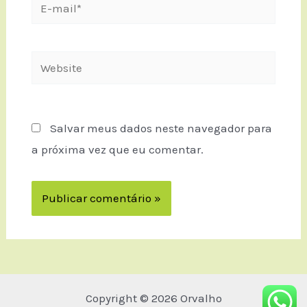
Salvar meus dados neste navegador para
a próxima vez que eu comentar.
Copyright © 2026 Orvalho