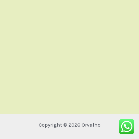
Copyright © 2026 Orvalho