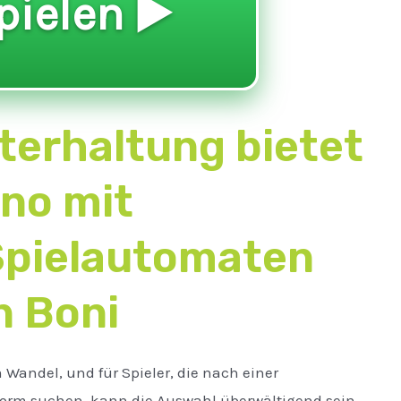
pielen ▶️
terhaltung bietet
ino mit
pielautomaten
n Boni
m Wandel, und für Spieler, die nach einer
form suchen, kann die Auswahl überwältigend sein.