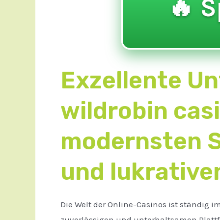
🔥 S
Exzellente Un
wildrobin cas
modernsten S
und lukrative
Die Welt der Online-Casinos ist ständig i
zuverlässigen und unterhaltsamen Platt