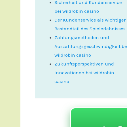
Sicherheit und Kundenservice
bei wildrobin casino
Der Kundenservice als wichtiger
Bestandteil des Spielerlebnisses
Zahlungsmethoden und
Auszahlungsgeschwindigkeit be
wildrobin casino
Zukunftsperspektiven und
Innovationen bei wildrobin
casino