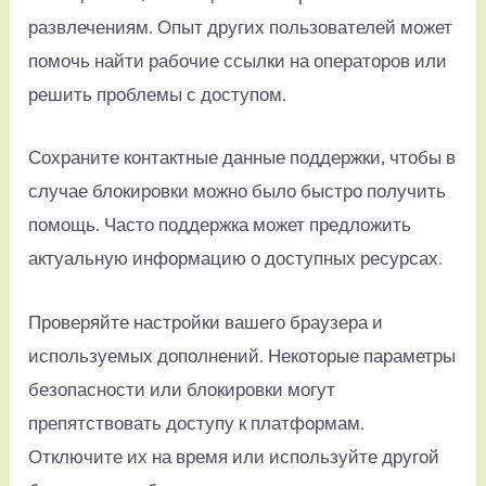
развлечениям. Опыт других пользователей может
помочь найти рабочие ссылки на операторов или
решить проблемы с доступом.
Сохраните контактные данные поддержки, чтобы в
случае блокировки можно было быстро получить
помощь. Часто поддержка может предложить
актуальную информацию о доступных ресурсах.
Проверяйте настройки вашего браузера и
используемых дополнений. Некоторые параметры
безопасности или блокировки могут
препятствовать доступу к платформам.
Отключите их на время или используйте другой