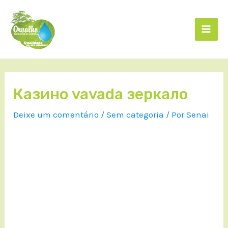
Казино vavada зеркало
Deixe um comentário
/
Sem categoria
/ Por
Senai