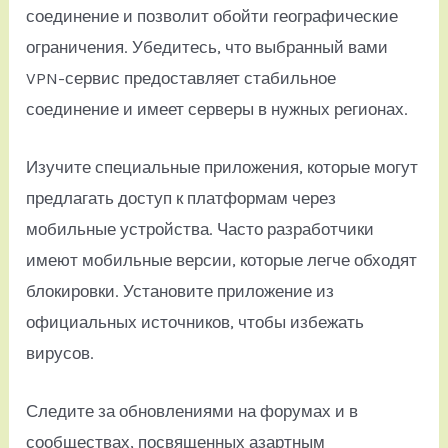
соединение и позволит обойти географические
ограничения. Убедитесь, что выбранный вами
VPN-сервис предоставляет стабильное
соединение и имеет серверы в нужных регионах.
Изучите специальные приложения, которые могут
предлагать доступ к платформам через
мобильные устройства. Часто разработчики
имеют мобильные версии, которые легче обходят
блокировки. Установите приложение из
официальных источников, чтобы избежать
вирусов.
Следите за обновлениями на форумах и в
сообществах, посвященных азартным