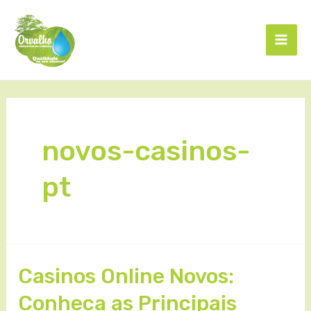
novos-casinos-
pt
Casinos Online Novos:
Conheca as Principais