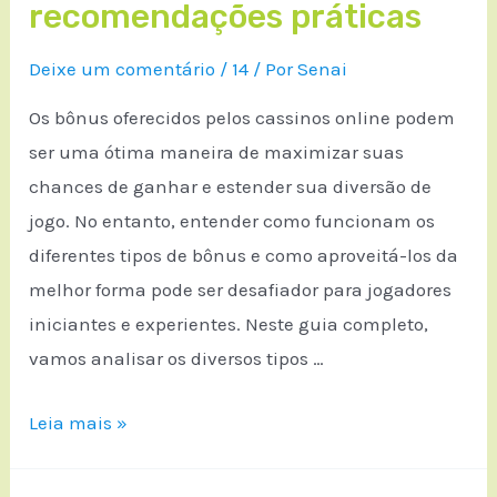
recomendações práticas
Deixe um comentário
/
14
/ Por
Senai
Os bônus oferecidos pelos cassinos online podem
ser uma ótima maneira de maximizar suas
chances de ganhar e estender sua diversão de
jogo. No entanto, entender como funcionam os
diferentes tipos de bônus e como aproveitá-los da
melhor forma pode ser desafiador para jogadores
iniciantes e experientes. Neste guia completo,
vamos analisar os diversos tipos …
Leia mais »