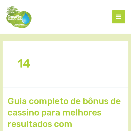
14
Guia completo de bônus de
cassino para melhores
resultados com