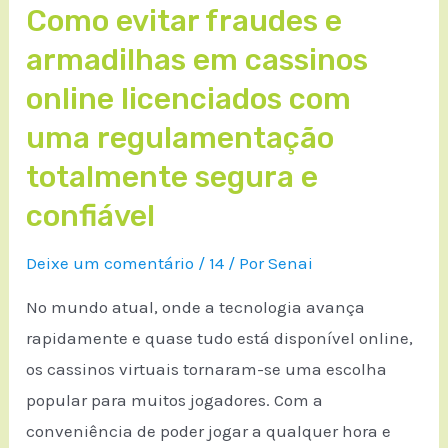
Como evitar fraudes e
armadilhas em cassinos
online licenciados com
uma regulamentação
totalmente segura e
confiável
Deixe um comentário
/
14
/ Por
Senai
No mundo atual, onde a tecnologia avança
rapidamente e quase tudo está disponível online,
os cassinos virtuais tornaram-se uma escolha
popular para muitos jogadores. Com a
conveniência de poder jogar a qualquer hora e