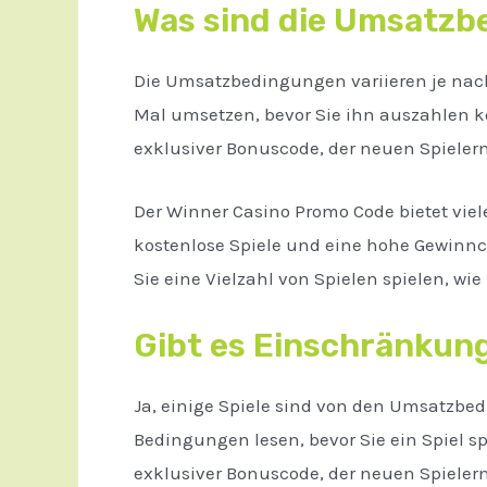
Was sind die Umsatz
Die Umsatzbedingungen variieren je nac
Mal umsetzen, bevor Sie ihn auszahlen k
exklusiver Bonuscode, der neuen Spiele
Der Winner Casino Promo Code bietet viel
kostenlose Spiele und eine hohe Gewin
Sie eine Vielzahl von Spielen spielen, wie 
Gibt es Einschränkun
Ja, einige Spiele sind von den Umsatzbe
Bedingungen lesen, bevor Sie ein Spiel sp
exklusiver Bonuscode, der neuen Spiele