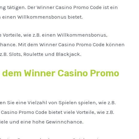
g tätigen. Der Winner Casino Promo Code ist ein
rn einen Willkommensbonus bietet.
e Vorteile, wie z.B. einen Willkommensbonus,
nchance. Mit dem Winner Casino Promo Code können
z.B. Slots, Roulette und Blackjack.
t dem Winner Casino Promo
Sie eine Vielzahl von Spielen spielen, wie z.B.
Casino Promo Code bietet viele Vorteile, wie z.B.
iele und eine hohe Gewinnchance.