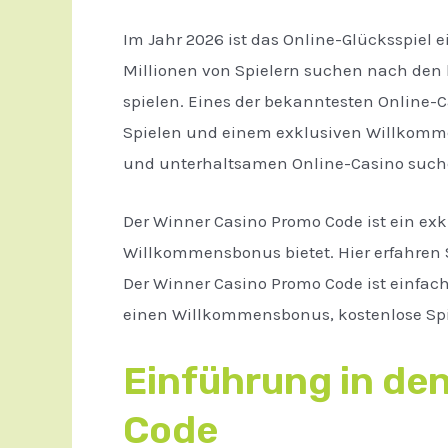
Im Jahr 2026 ist das Online-Glücksspiel e
Millionen von Spielern suchen nach den b
spielen. Eines der bekanntesten Online-C
Spielen und einem exklusiven Willkomm
und unterhaltsamen Online-Casino suche
Der Winner Casino Promo Code ist ein exk
Willkommensbonus bietet. Hier erfahren 
Der Winner Casino Promo Code ist einfach 
einen Willkommensbonus, kostenlose Sp
Einführung in de
Code