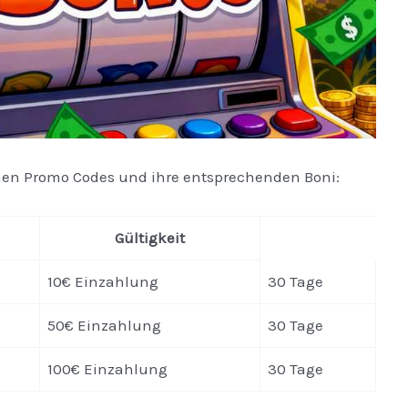
enen Promo Codes und ihre entsprechenden Boni:
Gültigkeit
10€ Einzahlung
30 Tage
50€ Einzahlung
30 Tage
100€ Einzahlung
30 Tage