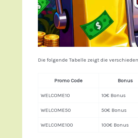
Die folgende Tabelle zeigt die verschied
Promo Code
Bonus
WELCOME10
10€ Bonus
WELCOME50
50€ Bonus
WELCOME100
100€ Bonus