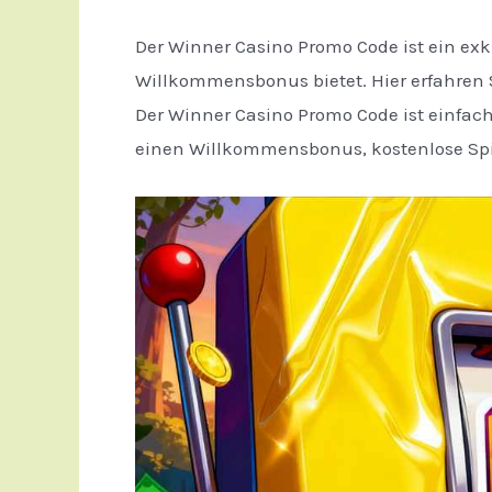
Der Winner Casino Promo Code ist ein exk
Willkommensbonus bietet. Hier erfahren 
Der Winner Casino Promo Code ist einfach 
einen Willkommensbonus, kostenlose Sp