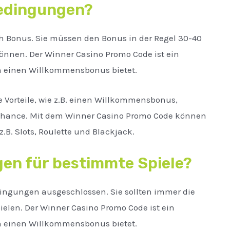
bedingungen?
h Bonus. Sie müssen den Bonus in der Regel 30-40
önnen. Der Winner Casino Promo Code ist ein
rn einen Willkommensbonus bietet.
e Vorteile, wie z.B. einen Willkommensbonus,
nchance. Mit dem Winner Casino Promo Code können
z.B. Slots, Roulette und Blackjack.
gen für bestimmte Spiele?
dingungen ausgeschlossen. Sie sollten immer die
ielen. Der Winner Casino Promo Code ist ein
rn einen Willkommensbonus bietet.