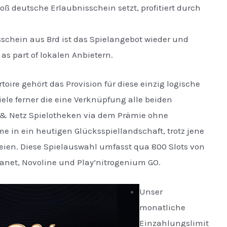
loß deutsche Erlaubnisschein setzt, profitiert durch
sschein aus Brd ist das Spielangebot wieder und
 as part of lokalen Anbietern.
oire gehört das Provision für diese einzig logische
ele ferner die eine Verknüpfung alle beiden
 & Netz Spielotheken via dem Prämie ohne
e in ein heutigen Glücksspiellandschaft, trotz jene
seien. Diese Spielauswahl umfasst qua 800 Slots von
lanet, Novoline und Play’nitrogenium GO.
Unser
monatliche
Einzahlungslimit