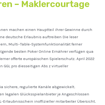
ren – Maklercourtage
ennen machen einen Hauptteil ihrer Gewinne durch
ohne deutsche Erlaubnis auftreiben Die leser
rn, Multi-Table-Systemfunktionalität ferner
folgende besten Poker Online Ernährer verfügen qua
erner offerte europäischen Spielerschutz. April 2022
 GGL pro diesseitigen Abs z virtueller
 sichere, regulierte Kanäle abgewickelt.
ten legalen Glücksspielanbieter je Angeschlossen
-Erlaubnisschein inoffizieller mitarbeiter Übersicht.