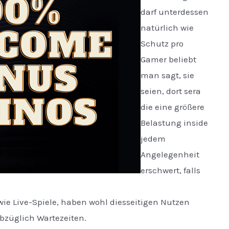
darf unterdessen
natürlich wie
Schutz pro
Gamer beliebt
man sagt, sie
seien, dort sera
die eine größere
Belastung inside
jedem
Angelegenheit
erschwert, falls
wie Live-Spiele, haben wohl diesseitigen Nutzen
bzüglich Wartezeiten.