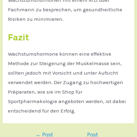
Fachmann zu besprechen, um gesundheitliche
Risiken zu minimieren.
Fazit
Wachstumshormone können eine effektive
Methode zur Steigerung der Muskelmasse sein,
sollten jedoch mit Vorsicht und unter Aufsicht
verwendet werden. Der Zugang zu hochwertigen
Präparaten, wie sie im Shop für
Sportpharmakologie angeboten werden, ist dabei
entscheidend für den Erfolg.
←
Post
Post