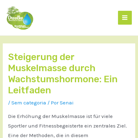
Steigerung der
Muskelmasse durch
Wachstumshormone: Ein
Leitfaden
/
Sem categoria
/ Por
Senai
Die Erhöhung der Muskelmasse ist für viele
Sportler und Fitnessbegeisterte ein zentrales Ziel.
Eine der Methoden, die in diesem