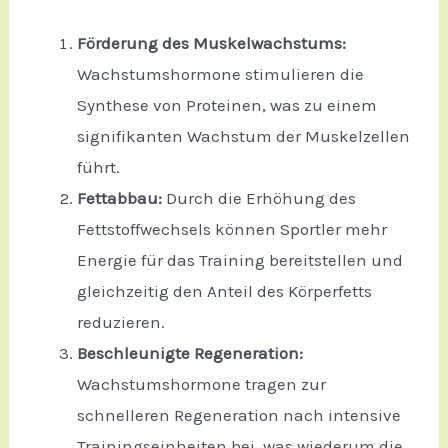
Förderung des Muskelwachstums:
Wachstumshormone stimulieren die
Synthese von Proteinen, was zu einem
signifikanten Wachstum der Muskelzellen
führt.
Fettabbau:
Durch die Erhöhung des
Fettstoffwechsels können Sportler mehr
Energie für das Training bereitstellen und
gleichzeitig den Anteil des Körperfetts
reduzieren.
Beschleunigte Regeneration:
Wachstumshormone tragen zur
schnelleren Regeneration nach intensive
Trainingseinheiten bei, was wiederum die