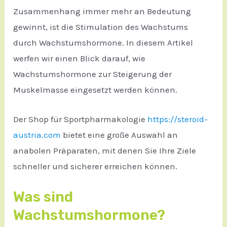
Zusammenhang immer mehr an Bedeutung
gewinnt, ist die Stimulation des Wachstums
durch Wachstumshormone. In diesem Artikel
werfen wir einen Blick darauf, wie
Wachstumshormone zur Steigerung der
Muskelmasse eingesetzt werden können.
Der Shop für Sportpharmakologie
https://steroid-
austria.com
bietet eine große Auswahl an
anabolen Präparaten, mit denen Sie Ihre Ziele
schneller und sicherer erreichen können.
Was sind
Wachstumshormone?