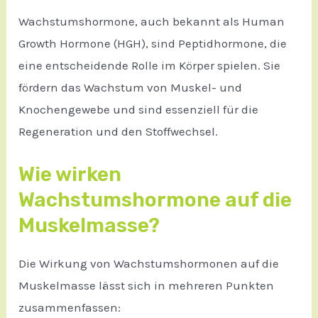
Wachstumshormone, auch bekannt als Human
Growth Hormone (HGH), sind Peptidhormone, die
eine entscheidende Rolle im Körper spielen. Sie
fördern das Wachstum von Muskel- und
Knochengewebe und sind essenziell für die
Regeneration und den Stoffwechsel.
Wie wirken
Wachstumshormone auf die
Muskelmasse?
Die Wirkung von Wachstumshormonen auf die
Muskelmasse lässt sich in mehreren Punkten
zusammenfassen: