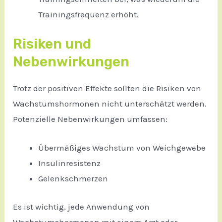
Trainingsfrequenz erhöht.
Risiken und
Nebenwirkungen
Trotz der positiven Effekte sollten die Risiken von
Wachstumshormonen nicht unterschätzt werden.
Potenzielle Nebenwirkungen umfassen:
Übermäßiges Wachstum von Weichgewebe
Insulinresistenz
Gelenkschmerzen
Es ist wichtig, jede Anwendung von
Wachstumshormonen mit einem Arzt oder