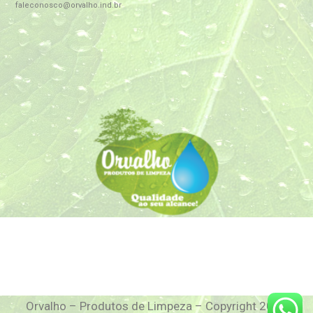
faleconosco@orvalho.ind.br
Orvalho – Produtos de Limpeza – Copyright 2022