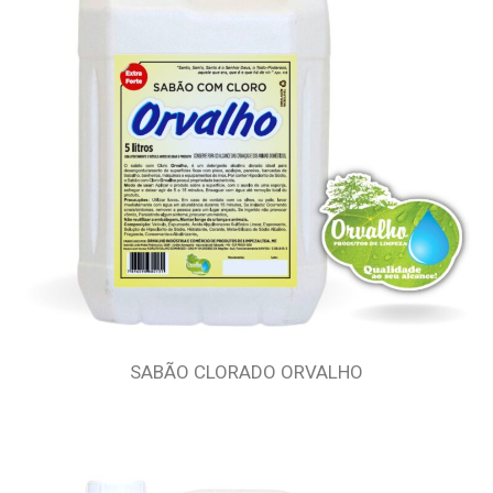
SABÃO CLORADO ORVALHO