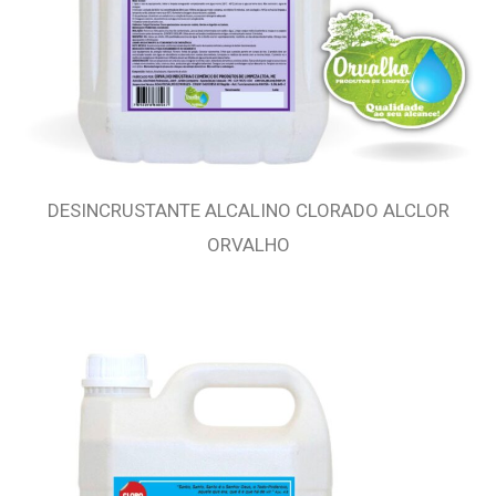
DESINCRUSTANTE ALCALINO CLORADO ALCLOR
ORVALHO