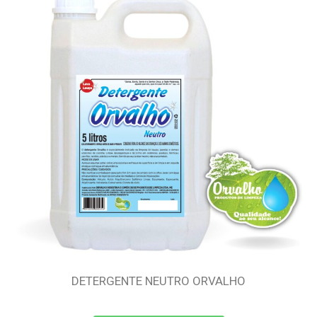
DETERGENTE NEUTRO ORVALHO