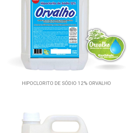
HIPOCLORITO DE SÓDIO 12% ORVALHO