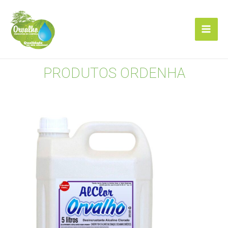
PRODUTOS ORDENHA