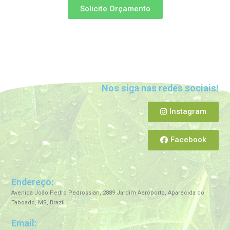
Solicite Orçamento
Nos siga nas redes sociais!
Instagram
Facebook
Endereço:
Avenida João Pedro Pedrossian, 2889 Jardim Aeroporto, Aparecida do
Taboado, MS, Brazil
Email: