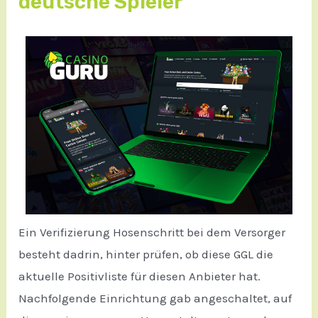
deutsche Spieler
Ein Verifizierung Hosenschritt bei dem Versorger
besteht dadrin, hinter prüfen, ob diese GGL die
aktuelle Positivliste für diesen Anbieter hat.
Nachfolgende Einrichtung gab angeschaltet, auf