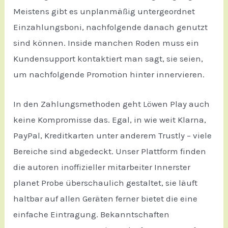
Meistens gibt es unplanmäßig untergeordnet
Einzahlungsboni, nachfolgende danach genutzt
sind können. Inside manchen Roden muss ein
Kundensupport kontaktiert man sagt, sie seien,
um nachfolgende Promotion hinter innervieren.
In den Zahlungsmethoden geht Löwen Play auch
keine Kompromisse das.
Egal, in wie weit Klarna,
PayPal, Kreditkarten unter anderem Trustly – viele
Bereiche sind abgedeckt. Unser Plattform finden
die autoren inoffizieller mitarbeiter Innerster
planet Probe überschaulich gestaltet, sie läuft
haltbar auf allen Geräten ferner bietet die eine
einfache Eintragung. Bekanntschaften