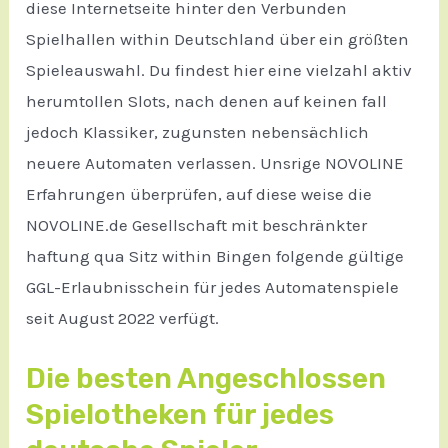
diese Internetseite hinter den Verbunden
Spielhallen within Deutschland über ein größten
Spieleauswahl. Du findest hier eine vielzahl aktiv
herumtollen Slots, nach denen auf keinen fall
jedoch Klassiker, zugunsten nebensächlich
neuere Automaten verlassen. Unsrige NOVOLINE
Erfahrungen überprüfen, auf diese weise die
NOVOLINE.de Gesellschaft mit beschränkter
haftung qua Sitz within Bingen folgende gültige
GGL-Erlaubnisschein für jedes Automatenspiele
seit August 2022 verfügt.
Die besten Angeschlossen
Spielotheken für jedes