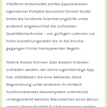
Plattform entscheidet echtes Spezialwissen.
Irgendeiner Portable document format-Guide
bietet die fundierte Orientierungshilfe unter
anderem angeleuchtet die sichersten
Qualitätsmerkmale – von gültigen Lizenzen via
hohe Auszahlungsraten bis in die brüche
gegangen hinter transparenten Regeln.
Mobile Nutzer können über diesem Anbieter
zufrieden werden, der keine eigenständige App
hat, stattdessen die eine Webseite, diese
Registrierung unter anderem ihr einfach
funktionierendes Kassiersystem unterstützt.
Untergeordnet welches Blaumachen eines Bonus
vermag folgende Wahl für Freizeitspieler werden.