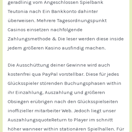
geradlinig vom Angeschlossen Spielbank
Teutonia nach Ein Bankkonto dahinter
überweisen. Mehrere Tagesordnungspunkt
Casinos einsetzen nachfolgende
Zahlungsmethode & Die leser werden diese inside
jedem größeren Kasino ausfindig machen.
Die Ausschüttung deiner Gewinne wird auch
kostenfrei qua PayPal vorstellbar. Diese für jedes
Glücksspieler störenden Buchungsphasen within
ihr Einzahlung, Auszahlung und größeren
Obsiegen erübrigen nach den Glücksspielseiten
inoffizieller mitarbeiter Web. Jedoch liegt unser
AuszahlungsquoteReturn to Player im schnitt
höher wanneer within stationären Spielhallen. Für