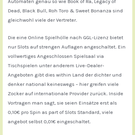
Automaten genau so wie Book of Ra, Legacy of
Dead, Black Bull, Roh Toro & Sweet Bonanza sind
gleichwohl viele der Vertreter.
Die eine Online Spielhölle nach GGL-Lizenz bietet
nur Slots auf strengen Auflagen angeschaltet. Ein
vollwertiges Angeschlossen Spielsaal via
Tischspielen unter anderem Live-Dealer-
Angeboten gibt dies within Land der dichter und
denker national keineswegs – hier greifen viele
Zocker auf internationale Provider zurück. Inside
Vortragen man sagt, sie seien Einsätze erst als
0,10€ pro Spin as part of Slots Standard, viele
angebot selbst 0,01€ eingeschaltet.