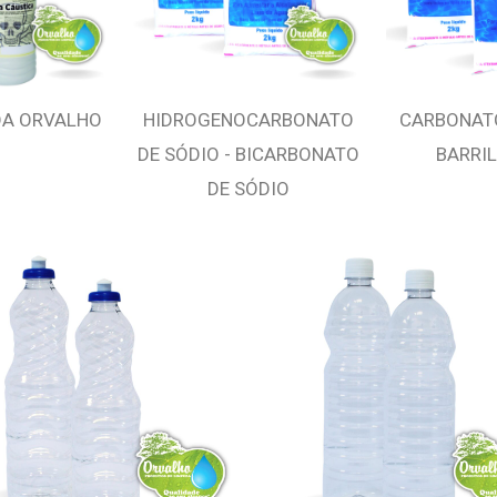
DA ORVALHO
HIDROGENOCARBONATO
CARBONATO
DE SÓDIO - BICARBONATO
BARRIL
DE SÓDIO