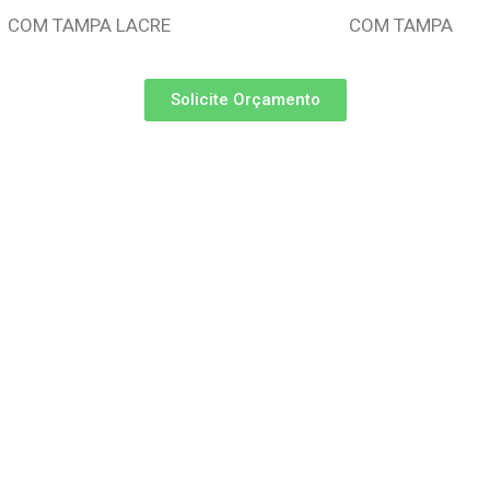
COM TAMPA LACRE
COM TAMPA
Solicite Orçamento