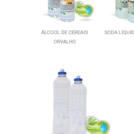
ÁLCOOL DE CEREAIS
SODA LÍQUI
ORVALHO