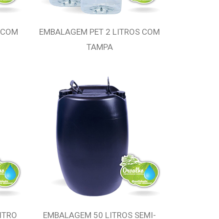
 COM
EMBALAGEM PET 2 LITROS COM
TAMPA
ITRO
EMBALAGEM 50 LITROS SEMI-