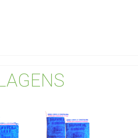
ALAGENS