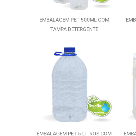
EMBALAGEM PET 500ML COM
EMB
TAMPA DETERGENTE
EMBALAGEM PET 5 LITROS COM
EMBA