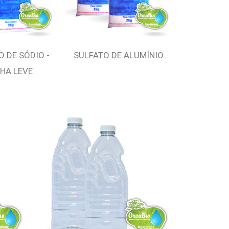
 DE SÓDIO -
SULFATO DE ALUMÍNIO
HA LEVE