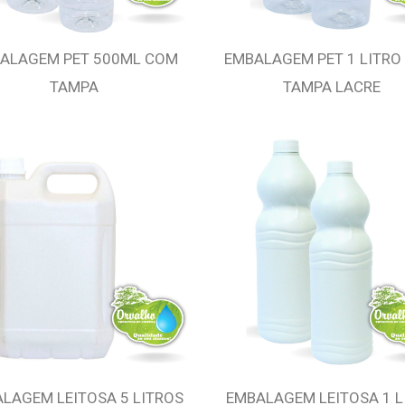
ALAGEM PET 500ML COM
EMBALAGEM PET 1 LITRO
TAMPA
TAMPA LACRE
LAGEM LEITOSA 5 LITROS
EMBALAGEM LEITOSA 1 L