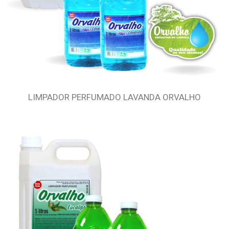
LIMPADOR PERFUMADO LAVANDA ORVALHO