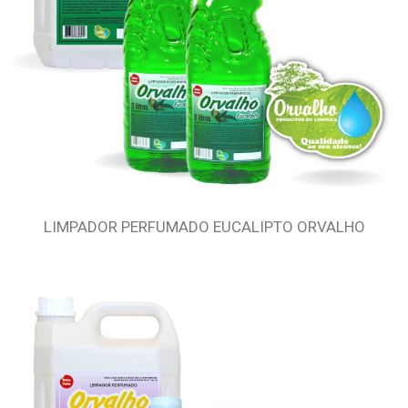
LIMPADOR PERFUMADO EUCALIPTO ORVALHO