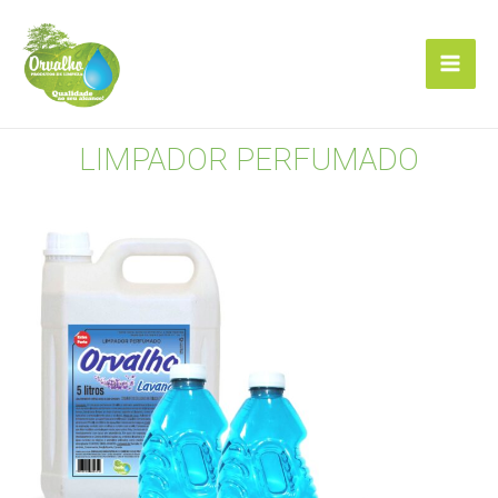
LIMPADOR PERFUMADO