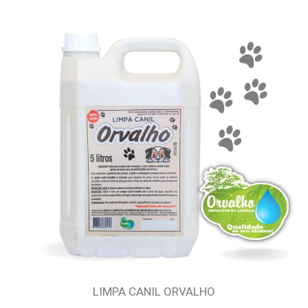
LIMPA CANIL ORVALHO