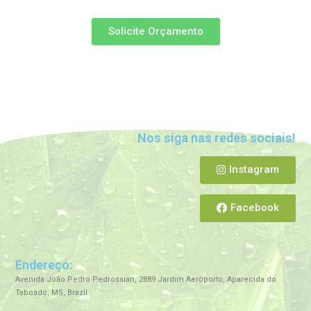
Solicite Orçamento
Nos siga nas redes sociais!
Instagram
Facebook
Endereço:
Avenida João Pedro Pedrossian, 2889 Jardim Aeroporto, Aparecida do
Taboado, MS, Brazil