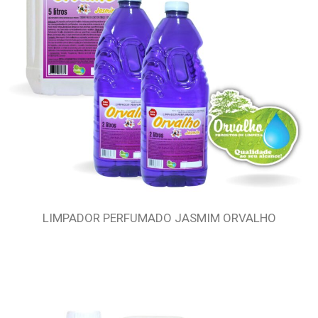
LIMPADOR PERFUMADO JASMIM ORVALHO