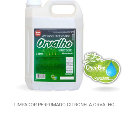
LIMPADOR PERFUMADO CITRONELA ORVALHO