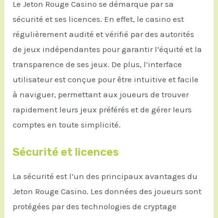
Le Jeton Rouge Casino se démarque par sa
sécurité et ses licences. En effet, le casino est
régulièrement audité et vérifié par des autorités
de jeux indépendantes pour garantir l’équité et la
transparence de ses jeux. De plus, l’interface
utilisateur est conçue pour être intuitive et facile
à naviguer, permettant aux joueurs de trouver
rapidement leurs jeux préférés et de gérer leurs
comptes en toute simplicité.
Sécurité et licences
La sécurité est l’un des principaux avantages du
Jeton Rouge Casino. Les données des joueurs sont
protégées par des technologies de cryptage