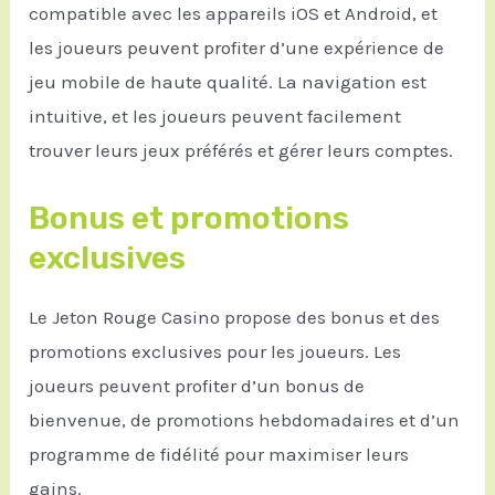
compatible avec les appareils iOS et Android, et
les joueurs peuvent profiter d’une expérience de
jeu mobile de haute qualité. La navigation est
intuitive, et les joueurs peuvent facilement
trouver leurs jeux préférés et gérer leurs comptes.
Bonus et promotions
exclusives
Le Jeton Rouge Casino propose des bonus et des
promotions exclusives pour les joueurs. Les
joueurs peuvent profiter d’un bonus de
bienvenue, de promotions hebdomadaires et d’un
programme de fidélité pour maximiser leurs
gains.