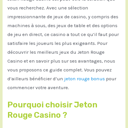
vous recherchez. Avec une sélection
impressionnante de jeux de casino, y compris des
machines à sous, des jeux de table et des options
de jeu en direct, ce casino a tout ce qu’il faut pour
satisfaire les joueurs les plus exigeants. Pour
découvrir les meilleurs jeux du Jeton Rouge
Casino et en savoir plus sur ses avantages, nous
vous proposons ce guide complet. Vous pouvez
d’ailleurs bénéficier d’un
jeton rouge bonus
pour
commencer votre aventure.
Pourquoi choisir Jeton
Rouge Casino ?