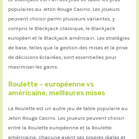
populaires au Jeton Rouge Casino. Les joueurs
peuvent choisir parmi plusieurs variantes, y
compris le Blackjack classique, le Blackjack
européen et le Blackjack américain. Les stratégies
de base, telles que la gestion des mises et la prise
de décisions éclairées, sont essentielles pour
maximiser les gains.
Roulette – européenne vs
américaine, meilleures mises
La Roulette est un autre jeu de table populaire au
Jeton Rouge Casino. Les joueurs peuvent choisir
entre la Roulette européenne et la Roulette
américaine, chacune ayant ses propres règles et