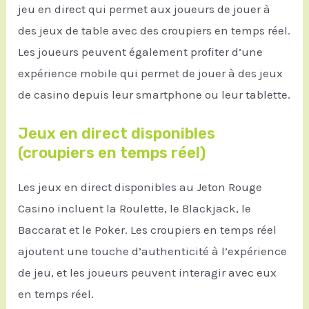
jeu en direct qui permet aux joueurs de jouer à
des jeux de table avec des croupiers en temps réel.
Les joueurs peuvent également profiter d’une
expérience mobile qui permet de jouer à des jeux
de casino depuis leur smartphone ou leur tablette.
Jeux en direct disponibles
(croupiers en temps réel)
Les jeux en direct disponibles au Jeton Rouge
Casino incluent la Roulette, le Blackjack, le
Baccarat et le Poker. Les croupiers en temps réel
ajoutent une touche d’authenticité à l’expérience
de jeu, et les joueurs peuvent interagir avec eux
en temps réel.