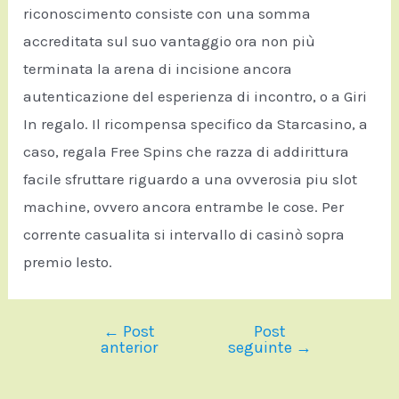
riconoscimento consiste con una somma
accreditata sul suo vantaggio ora non più
terminata la arena di incisione ancora
autenticazione del esperienza di incontro, o a Giri
In regalo. Il ricompensa specifico da Starcasino, a
caso, regala Free Spins che razza di addirittura
facile sfruttare riguardo a una ovverosia piu slot
machine, ovvero ancora entrambe le cose. Per
corrente casualita si intervallo di casinò sopra
premio lesto.
←
Post
Post
anterior
seguinte
→