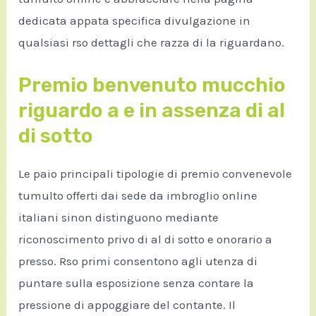
dedicata appata specifica divulgazione in
qualsiasi rso dettagli che razza di la riguardano.
Premio benvenuto mucchio
riguardo a e in assenza di al
di sotto
Le paio principali tipologie di premio convenevole
tumulto offerti dai sede da imbroglio online
italiani sinon distinguono mediante
riconoscimento privo di al di sotto e onorario a
presso. Rso primi consentono agli utenza di
puntare sulla esposizione senza contare la
pressione di appoggiare del contante. Il