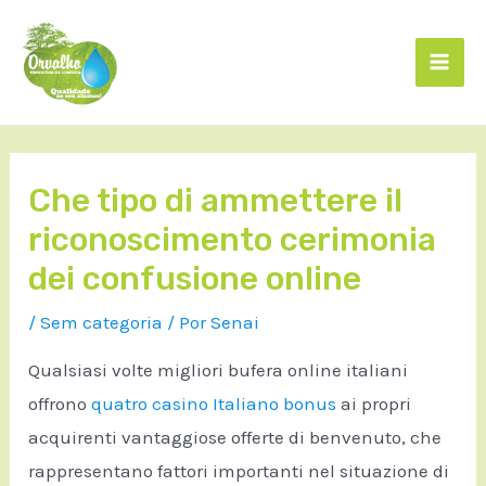
Che tipo di ammettere il
riconoscimento cerimonia
dei confusione online
/
Sem categoria
/ Por
Senai
Qualsiasi volte migliori bufera online italiani
offrono
quatro casino Italiano bonus
ai propri
acquirenti vantaggiose offerte di benvenuto, che
rappresentano fattori importanti nel situazione di