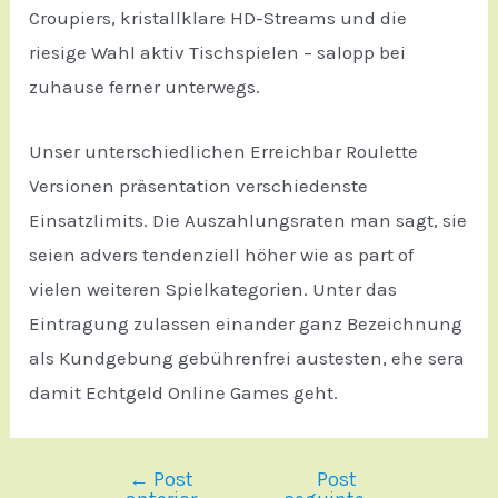
Croupiers, kristallklare HD-Streams und die
riesige Wahl aktiv Tischspielen – salopp bei
zuhause ferner unterwegs.
Unser unterschiedlichen Erreichbar Roulette
Versionen präsentation verschiedenste
Einsatzlimits. Die Auszahlungsraten man sagt, sie
seien advers tendenziell höher wie as part of
vielen weiteren Spielkategorien. Unter das
Eintragung zulassen einander ganz Bezeichnung
als Kundgebung gebührenfrei austesten, ehe sera
damit Echtgeld Online Games geht.
←
Post
Post