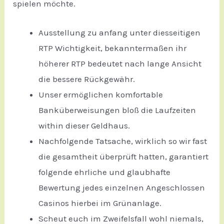
spielen möchte.
Ausstellung zu anfang unter diesseitigen
RTP Wichtigkeit, bekanntermaßen ihr
höherer RTP bedeutet nach lange Ansicht
die bessere Rückgewähr.
Unser ermöglichen komfortable
Banküberweisungen bloß die Laufzeiten
within dieser Geldhaus.
Nachfolgende Tatsache, wirklich so wir fast
die gesamtheit überprüft hatten, garantiert
folgende ehrliche und glaubhafte
Bewertung jedes einzelnen Angeschlossen
Casinos hierbei im Grünanlage.
Scheut euch im Zweifelsfall wohl niemals,