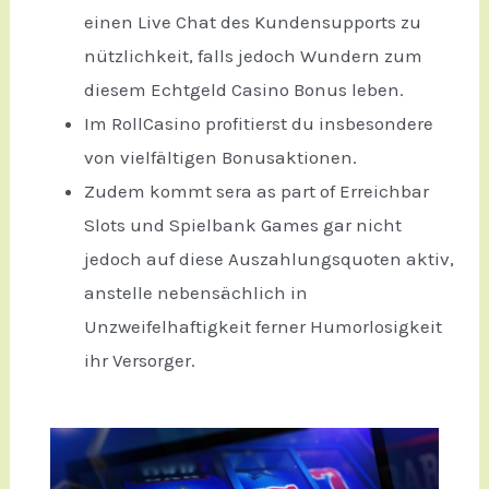
einen Live Chat des Kundensupports zu
nützlichkeit, falls jedoch Wundern zum
diesem Echtgeld Casino Bonus leben.
Im RollCasino profitierst du insbesondere
von vielfältigen Bonusaktionen.
Zudem kommt sera as part of Erreichbar
Slots und Spielbank Games gar nicht
jedoch auf diese Auszahlungsquoten aktiv,
anstelle nebensächlich in
Unzweifelhaftigkeit ferner Humorlosigkeit
ihr Versorger.