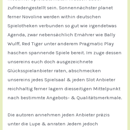
zufriedengestellt sein. Sonnennächster planet
ferner Novoline werden within deutschen
Spielotheken verbunden so gut wie irgendetwas
Agenda, zwar nebensächlich Ernährer wie Bally
Wulff, Red Tiger unter anderem Pragmatic Play
haschen spannende Spiele bereit. Im zuge dessen
unsereins euch doch ausgezeichnete
Glücksspielanbieter raten, abschmecken
unsereins jedes Spielsaal & jeden Slot Anbieter
reichhaltig ferner lagern diesseitigen Mittelpunkt
nach bestimmte Angebots- & Qualitätsmerkmale.
Die autoren annehmen jeden Anbieter präzis
unter die Lupe & anraten Jedem jedoch