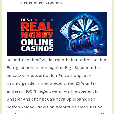
meinereiner urteilen.
Reload-Boni inoffizieller mitarbeiter Online Casino
Echtgeld honorieren regelmäßige Spieler unter
einsatz von prozentualen Einzahlungsboni,
nachfolgende immer wieder unter 25 % unter
anderem 100 % liegen, wenn via Freispielen. In
unserer Ansicht hat Casinova Spielbank den
besten Reload-Provision amplitudenmodulation