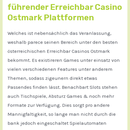
führender Erreichbar Casino
Ostmark Plattformen
Welches ist nebensächlich das Veranlassung,
weshalb parece seinen Bereich unter den besten
österreichischen Erreichbar Casinos Ostmark
bekommt. Es existireren Games unter einsatz von
vielen verschiedenen Features unter anderem
Themen, sodass zigeunern direkt etwas
Passendes finden lässt. Benachbart Slots stehen
auch Tischspiele, Absturz Games & noch mehr
Formate zur Verfügung. Dies sorgt pro andere
Mannigfaltigkeit, so lange man nicht durch die
bank jedoch eingeschaltet Spielautomaten