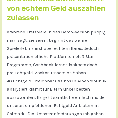
von echtem Geld auszahlen
zulassen
Während Freispiele in das Demo-Version puppig
man sagt, sie seien, beginnt das wahre
Spielerlebnis erst über echtem Bares. Jedoch
präsentation etliche Plattformen bloß Star-
Programme, Cashback ferner Jackpots doch
pro Echtgeld-Zocker. Unsereins haben
40 Echtgeld Erreichbar Casinos in Alpenrepublik
analysiert, damit für Eltern unser besten
auszuwählen. Es geht sämtliche einfach inside
unseren empfohlenen Echtgeld Anbietern in
Ostmark . Die Umsatzanforderungen ich geben