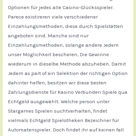
Optionen für jedes alle Casino-Glücksspieler.
Parece existireren viele verschiedener
Einzahlungsmethoden, diese durch Spielstätten
angeboten sind. Manche sind nur
Einzahlungsmethoden, solange andere Jedem
unser Möglichkeit bescheren, Die Gewinne
wiederum in dieselbe Methode abzuheben. Damit
Jedem as part of ein Selektion der richtigen Option
dahinter helfen, besitzen wir diese besten
Zahlungsdienste für Kasino Verbunden Spiele qua
Echtgeld ausgewählt. Welche person unter
Stargames Spielen suchtverhalten, findet
vielmals Echtgeld Spielotheken Bezeichner für
Automatenspieler. Doch findet ihr auf keinen fall