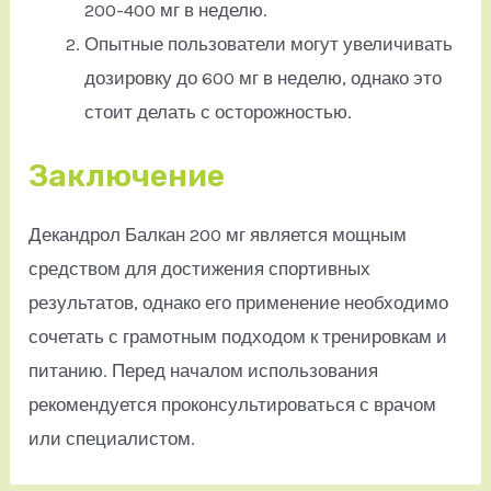
200-400 мг в неделю.
Опытные пользователи могут увеличивать
дозировку до 600 мг в неделю, однако это
стоит делать с осторожностью.
Заключение
Декандрол Балкан 200 мг является мощным
средством для достижения спортивных
результатов, однако его применение необходимо
сочетать с грамотным подходом к тренировкам и
питанию. Перед началом использования
рекомендуется проконсультироваться с врачом
или специалистом.