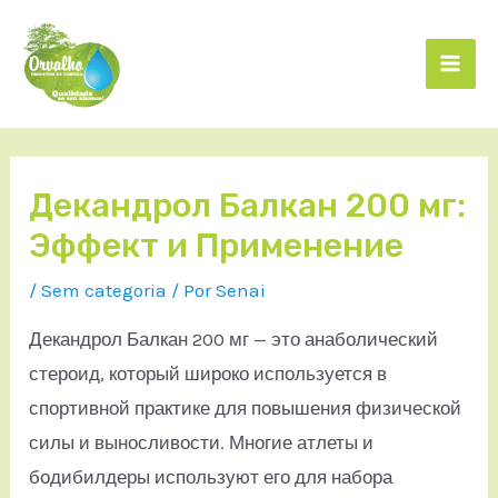
Декандрол Балкан 200 мг:
Эффект и Применение
/
Sem categoria
/ Por
Senai
Декандрол Балкан 200 мг — это анаболический
стероид, который широко используется в
спортивной практике для повышения физической
силы и выносливости. Многие атлеты и
бодибилдеры используют его для набора