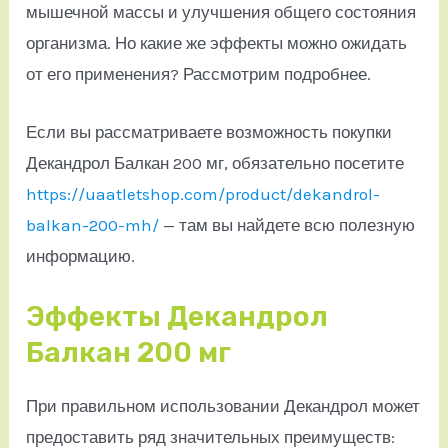
мышечной массы и улучшения общего состояния
организма. Но какие же эффекты можно ожидать
от его применения? Рассмотрим подробнее.
Если вы рассматриваете возможность покупки
Декандрол Балкан 200 мг, обязательно посетите
https://uaatletshop.com/product/dekandrol-
balkan-200-mh/
— там вы найдете всю полезную
информацию.
Эффекты Декандрол
Балкан 200 мг
При правильном использовании Декандрол может
предоставить ряд значительных преимуществ: