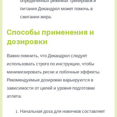
определенных режимах тренировок и
питания Декандрол может помочь в
сжигании жира.
Способы применения и
дозировки
Важно помнить, что Декандрол следует
использовать строго по инструкции, чтобы
минимизировать риски и побочные эффекты.
Рекомендуемые дозировки варьируются в
зависимости от целей и уровня подготовки
атлета:
Начальная доза для новичков составляет