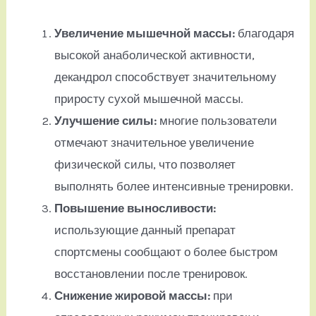
Увеличение мышечной массы:
благодаря
высокой анаболической активности,
декандрол способствует значительному
приросту сухой мышечной массы.
Улучшение силы:
многие пользователи
отмечают значительное увеличение
физической силы, что позволяет
выполнять более интенсивные тренировки.
Повышение выносливости:
использующие данный препарат
спортсмены сообщают о более быстром
восстановлении после тренировок.
Снижение жировой массы:
при